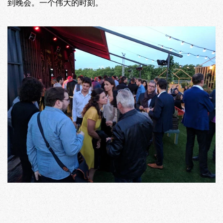
到晚会。一个伟大的时刻。