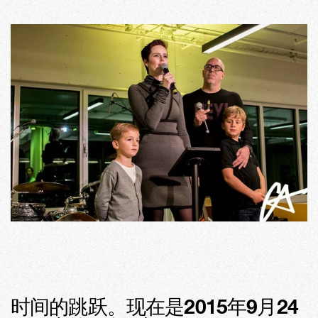
时间的跳跃。现在是2015年9月24