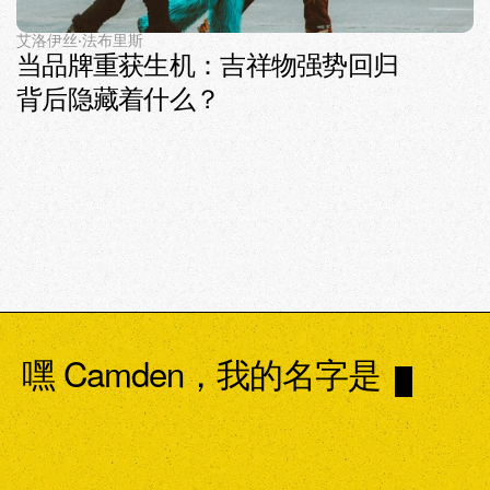
艾洛伊丝·法布里斯
当品牌重获生机：吉祥物强势回归
背后隐藏着什么？
嘿 Camden，我的名字是