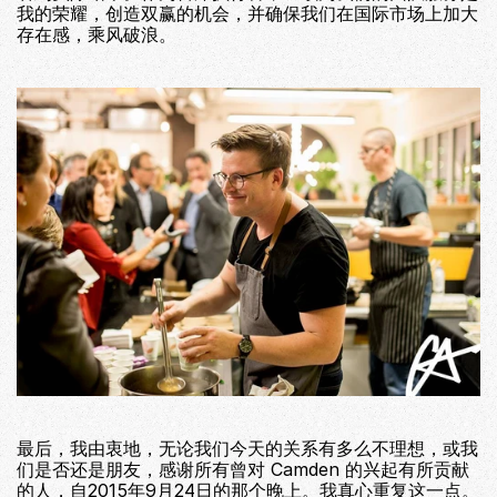
我的荣耀，创造双赢的机会，并确保我们在国际市场上加大
存在感，乘风破浪。
最后，我由衷地，无论我们今天的关系有多么不理想，或我
们是否还是朋友，感谢所有曾对 Camden 的兴起有所贡献
的人，自2015年9月24日的那个晚上。我真心重复这一点。