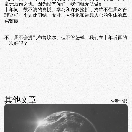
毫无后顾之忧。因为没有你们，我们就无法做到。
十年间，数不清的喜悦、学习和许多挫折，掩饰不住我对管
理这样一个如此团结、专业、人性化和鼓舞人心的集体的真
实骄傲。
不，我不会提到布鲁埃尔。但不管怎样，我们在十年后再约
一次好吗？
其他文章
查看全部