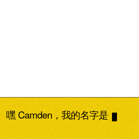
这些使用条款受魁北克省的法律和适用的加拿大联邦法律的
管辖和解释，而不考虑法律冲突原则。
使用条款的更改
我们可能会不时更新这些使用条款。我们将通过在我们的网
站上发布新的使用条款来通知您任何更改。我们建议您定期
查看这些使用条款，以了解我们的做法。
通过使用我们的网站，您同意受这些使用条款的约束。
嘿 Camden，我的名字是