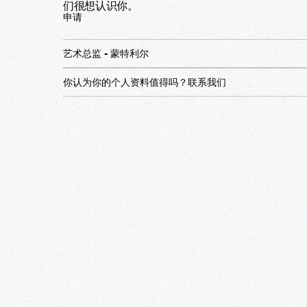
们很想认识你。
申请
艺术总监 - 蒙特利尔
你认为你的个人资料值得吗？联系我们