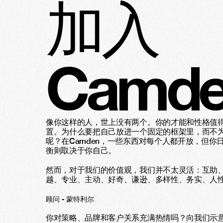
加入
Camd
像你这样的人，世上没有两个。你的才能和性格值
置。为什么要把自己放进一个固定的框架里，而不
呢？在Camden，一些东西对每个人都开放，但你
衡则取决于你自己。
然而，对于我们的价值观，我们并不太灵活：互助
越、专业、主动、好奇、谦逊、多样性、务实、人
顾问 - 蒙特利尔
你对策略、品牌和客户关系充满热情吗？向我们示意