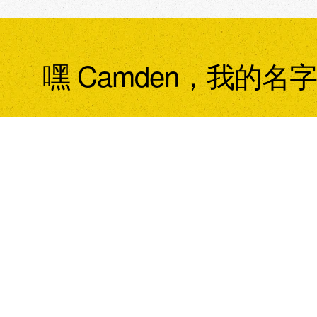
嘿 Camden，我的名