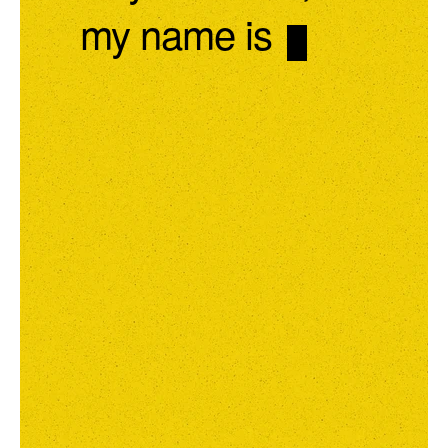
my name is