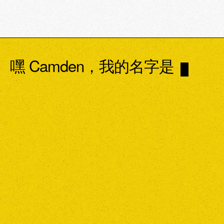
嘿 Camden，我的名字是