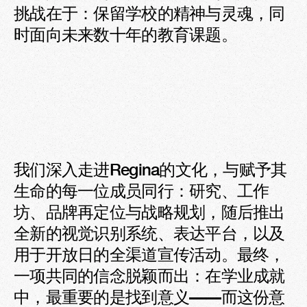
挑战在于：保留学校的精神与灵魂，同
时面向未来数十年的教育课题。
我们深入走进Regina的文化，与赋予其
生命的每一位成员同行：研究、工作
坊、品牌再定位与战略规划，随后推出
全新的视觉识别系统、表达平台，以及
用于开放日的全渠道宣传活动。最终，
一项共同的信念脱颖而出：在学业成就
中，最重要的是找到意义——而这份意