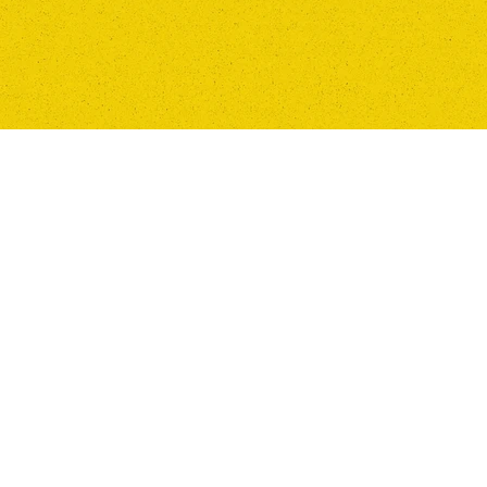
1. 输入您的姓名