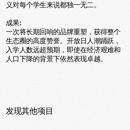
义对每个学生来说都独一无二。

成果:

一次将长期回响的品牌重塑，获得整个
生态圈的高度赞誉。开放日人潮踊跃，
入学人数远超预期，即使在经济艰难和
人口下降的背景下依然表现卓越。
发现其他项目