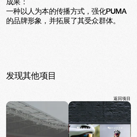
成果：

一种以人为本的传播方式，强化PUMA
的品牌形象，并拓展了其受众群体。
发现其他项目
返回项目