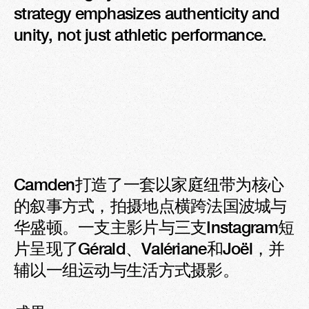
strategy emphasizes authenticity and 
unity, not just athletic performance.
Camden打造了一套以家庭纽带为核心
的叙事方式，拍摄地点横跨法国波城与
华盛顿。一支主影片与三支Instagram短
片呈现了Gérald、Valériane和Joël，并
辅以一组运动与生活方式摄影。
