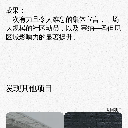
成果：

一次有力且令人难忘的集体宣言，一场
大规模的社区动员，以及 塞纳—圣但尼 
区域影响力的显著提升。
发现其他项目
返回项目