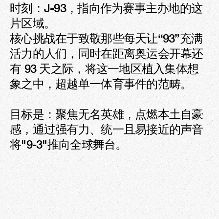
时刻：J-93，指向作为赛事主办地的这
片区域。

核心挑战在于致敬那些每天让“93”充满
活力的人们，同时在距离奥运会开幕还
有 93 天之际，将这一地区植入集体想
象之中，超越单一体育事件的范畴。

目标是：聚焦无名英雄，点燃本土自豪
感，通过强有力、统一且易接近的声音
将"9-3"推向全球舞台。