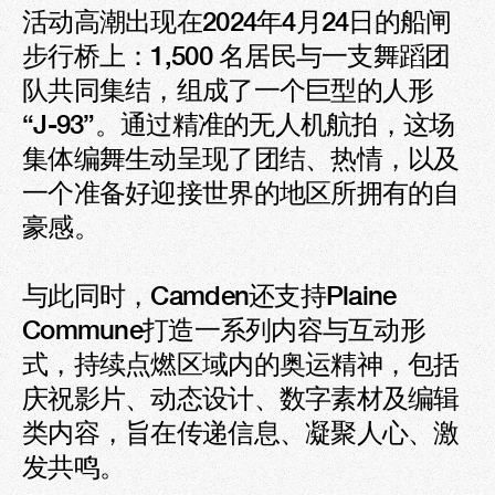
活动高潮出现在2024年4月24日的船闸
步行桥上：1,500 名居民与一支舞蹈团
队共同集结，组成了一个巨型的人形 
“J-93”。通过精准的无人机航拍，这场
集体编舞生动呈现了团结、热情，以及
一个准备好迎接世界的地区所拥有的自
豪感。

与此同时，Camden还支持Plaine 
Commune打造一系列内容与互动形
式，持续点燃区域内的奥运精神，包括
庆祝影片、动态设计、数字素材及编辑
类内容，旨在传递信息、凝聚人心、激
发共鸣。
