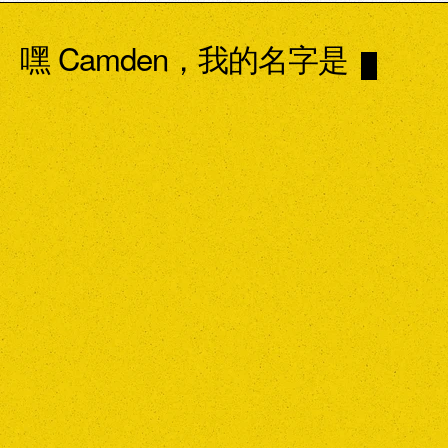
嘿 Camden，我的名字是