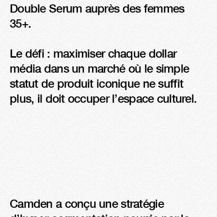
Double Serum auprès des femmes 
35+. 

Le défi : maximiser chaque dollar 
média dans un marché où le simple 
statut de produit iconique ne suffit 
plus, il doit occuper l’espace culturel.
Camden a conçu une stratégie 