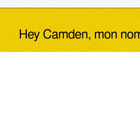
Hey Camden, mon nom