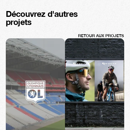
Découvrez d'autres 
projets
RETOUR AUX PROJETS