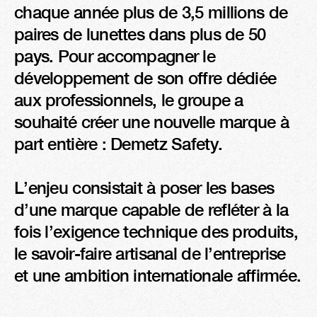
chaque année plus de 3,5 millions de 
paires de lunettes dans plus de 50 
pays. Pour accompagner le 
développement de son offre dédiée 
aux professionnels, le groupe a 
souhaité créer une nouvelle marque à 
part entière : Demetz Safety.

L’enjeu consistait à poser les bases 
d’une marque capable de refléter à la 
fois l’exigence technique des produits, 
le savoir-faire artisanal de l’entreprise 
et une ambition internationale affirmée.