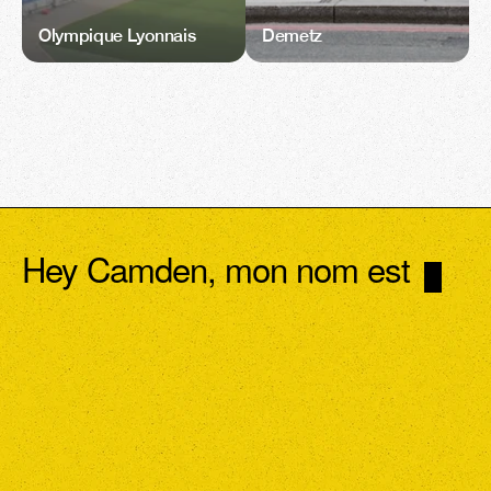
Olympique Lyonnais
Demetz
Hey Camden, mon nom est