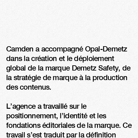
Camden a accompagné Opal-Demetz 
dans la création et le déploiement 
global de la marque Demetz Safety, de 
la stratégie de marque à la production 
des contenus.

L’agence a travaillé sur le 
positionnement, l’identité et les 
fondations éditoriales de la marque. Ce 
travail s’est traduit par la définition 