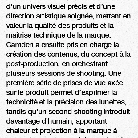
d’un univers visuel précis et d’une 
direction artistique soignée, mettant en 
valeur la qualité des produits et la 
maîtrise technique de la marque.

Camden a ensuite pris en charge la 
création des contenus, du concept à la 
post-production, en orchestrant 
plusieurs sessions de shooting. Une 
première série de prises de vue axée 
sur le produit permet d’exprimer la 
technicité et la précision des lunettes, 
tandis qu’un second shooting introduit 
davantage d’humain, apportant 
chaleur et projection à la marque à 