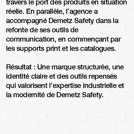
travers le port des produits en situation 
réelle. En parallèle, l’agence a 
accompagné Demetz Safety dans la 
refonte de ses outils de 
communication, en commençant par 
les supports print et les catalogues. 

Résultat : Une marque structurée, une 
identité claire et des outils repensés 
qui valorisent l’expertise industrielle et 
la modernité de Demetz Safety.