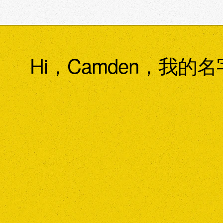
Hi，Camden，我的