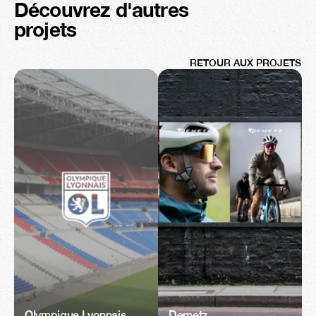
Découvrez d'autres 
projets
RETOUR AUX PROJETS
Olympique Lyonnais
Demetz