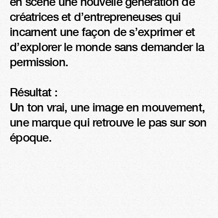
en scène une nouvelle génération de 
créatrices et d’entrepreneuses qui 
incarnent une façon de s’exprimer et 
d’explorer le monde sans demander la 
permission.

Résultat :

Un ton vrai, une image en mouvement, 
une marque qui retrouve le pas sur son 
époque.