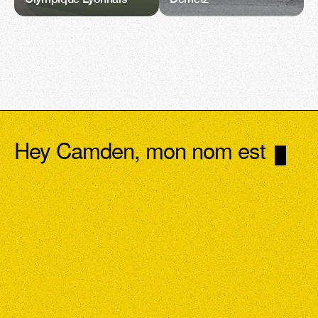
Hey Camden, mon nom est