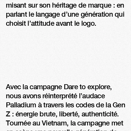
misant sur son héritage de marque : en 
parlant le langage d’une génération qui 
choisit l’attitude avant le logo. 
Avec la campagne Dare to explore, 
nous avons réinterprété l’audace 
Palladium à travers les codes de la Gen 
Z : énergie brute, liberté, authenticité. 

Tournée au Vietnam, la campagne met 