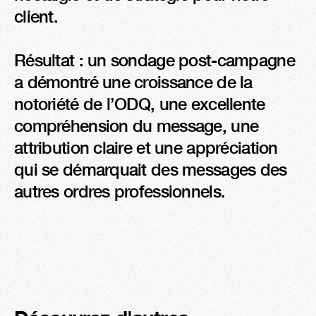
client.

Résultat : un sondage post-campagne 
a démontré une croissance de la 
notoriété de l’ODQ, une excellente 
compréhension du message, une 
attribution claire et une appréciation 
qui se démarquait des messages des 
autres ordres professionnels.