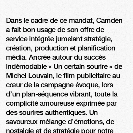
Dans le cadre de ce mandat, Camden 
a fait bon usage de son offre de 
service intégrée jumelant stratégie, 
création, production et planification 
média. Ancrée autour du succès 
indémodable « Un certain sourire » de 
Michel Louvain, le film publicitaire au 
cœur de la campagne évoque, lors 
d’un plan-séquence vibrant, toute la 
complicité amoureuse exprimée par 
des sourires authentiques. Un 
savoureux mélange d’émotions, de 
nostalgie et de stratégie pour notre 