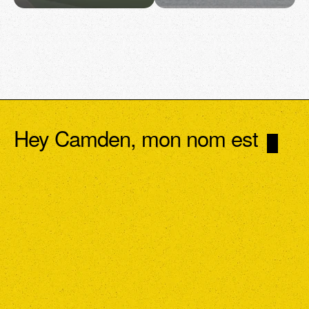
Hey Camden, mon nom est