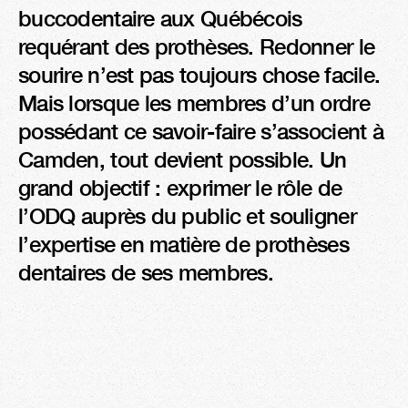
buccodentaire aux Québécois 
requérant des prothèses. Redonner le 
sourire n’est pas toujours chose facile. 
Mais lorsque les membres d’un ordre 
possédant ce savoir-faire s’associent à 
Camden, tout devient possible. Un 
grand objectif : exprimer le rôle de 
l’ODQ auprès du public et souligner 
l’expertise en matière de prothèses 
dentaires de ses membres.