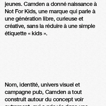
jeunes. Camden a donné naissance à 
Not For Kids, une marque qui parle à 
une génération libre, curieuse et 
créative, sans la réduire à une simple 
étiquette « kids ».
Nom, identité, univers visuel et 
campagne pub, Camden a tout 
construit autour du concept voir 