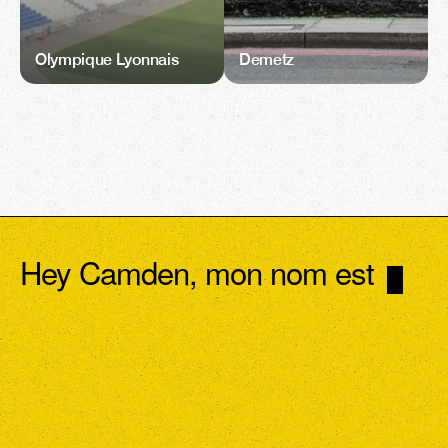
Olympique Lyonnais
Demetz
Hey Camden, mon nom est