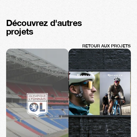
Découvrez d'autres 
projets
RETOUR AUX PROJETS