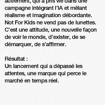
autrement, qui a pris vie dans une 
campagne intégrant l’IA et mêlant 
réalisme et imagination débordante. 

Not For Kids ne vend pas de lunettes. 
C’est une attitude, une nouvelle façon 
de voir le monde, d’exister, de se 
démarquer, de s’affirmer. 

Résultat :

Un lancement qui a dépassé les 
attentes, une marque qui perce le 
marché en temps réel.