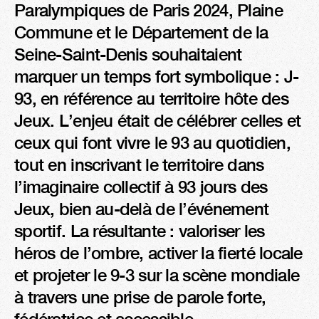
Paralympiques de Paris 2024, Plaine 
Commune et le Département de la 
Seine-Saint-Denis souhaitaient 
marquer un temps fort symbolique : J-
93, en référence au territoire hôte des 
Jeux. L’enjeu était de célébrer celles et 
ceux qui font vivre le 93 au quotidien, 
tout en inscrivant le territoire dans 
l’imaginaire collectif à 93 jours des 
Jeux, bien au-delà de l’événement 
sportif. La résultante : valoriser les 
héros de l’ombre, activer la fierté locale 
et projeter le 9-3 sur la scène mondiale 
à travers une prise de parole forte, 