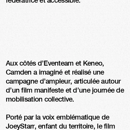
fédératrice et accessible.
Aux côtés d’Eventeam et Keneo, 
Camden a imaginé et réalisé une 
campagne d’ampleur, articulée autour 
d’un film manifeste et d’une journée de 
mobilisation collective.

Porté par la voix emblématique de 
JoeyStarr, enfant du territoire, le film 