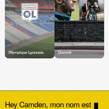
Olympique Lyonnais
Demetz
Hey Camden, mon nom est