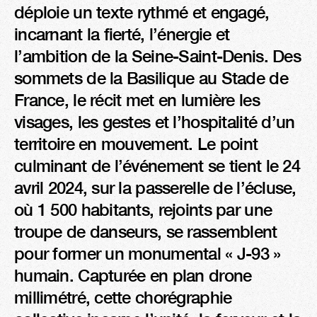
déploie un texte rythmé et engagé, 
incarnant la fierté, l’énergie et 
l’ambition de la Seine-Saint-Denis. Des 
sommets de la Basilique au Stade de 
France, le récit met en lumière les 
visages, les gestes et l’hospitalité d’un 
territoire en mouvement. Le point 
culminant de l’événement se tient le 24 
avril 2024, sur la passerelle de l’écluse, 
où 1 500 habitants, rejoints par une 
troupe de danseurs, se rassemblent 
pour former un monumental « J-93 » 
humain. Capturée en plan drone 
millimétré, cette chorégraphie 