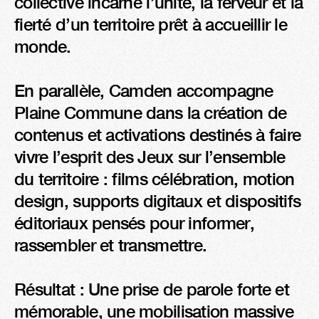
collective incarne l’unité, la ferveur et la 
fierté d’un territoire prêt à accueillir le 
monde.

En parallèle, Camden accompagne 
Plaine Commune dans la création de 
contenus et activations destinés à faire 
vivre l’esprit des Jeux sur l’ensemble 
du territoire : films célébration, motion 
design, supports digitaux et dispositifs 
éditoriaux pensés pour informer, 
rassembler et transmettre.

Résultat : Une prise de parole forte et 
mémorable, une mobilisation massive 