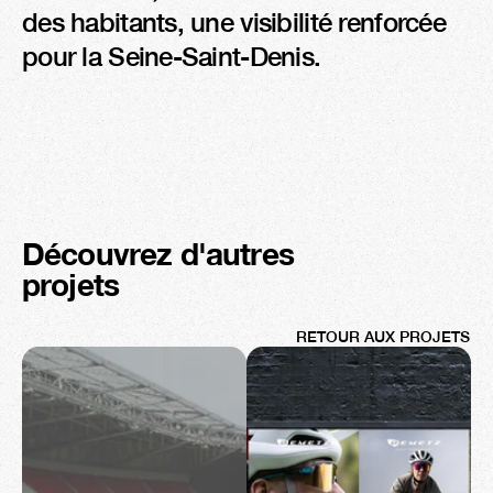
des habitants, une visibilité renforcée 
pour la Seine-Saint-Denis.
Découvrez d'autres 
projets
RETOUR AUX PROJETS