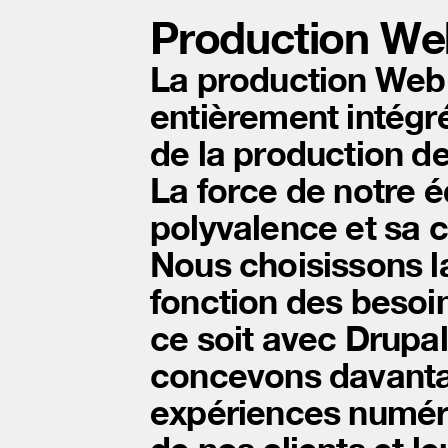
Production We
La production Web 
entièrement intégrée
de la production de
La force de notre é
polyvalence et sa c
Nous choisissons l
fonction des besoin
ce soit avec Drupa
concevons davantag
expériences numér