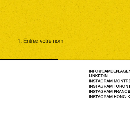
1. Entrez votre nom
INFO@CAMDEN.AGE
LINKEDIN
INSTAGRAM MONTR
INSTAGRAM TORON
INSTAGRAM FRANC
INSTAGRAM HONG-