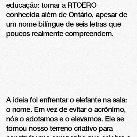
educação: tornar a RTOERO 
conhecida além de Ontário, apesar de 
um nome bilíngue de seis letras que 
poucos realmente compreendem.
A ideia foi enfrentar o elefante na sala: 
o nome. Em vez de evitar o acrônimo, 
nós o adotamos e o elevamos. Ele se 
tornou nosso terreno criativo para 