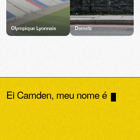
Olympique Lyonnais
Demetz
Ei Camden, meu nome é