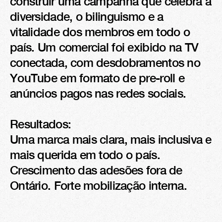
construir uma campanha que celebra a 
diversidade, o bilinguismo e a 
vitalidade dos membros em todo o 
país. Um comercial foi exibido na TV 
conectada, com desdobramentos no 
YouTube em formato de pre-roll e 
anúncios pagos nas redes sociais.

Resultados:

Uma marca mais clara, mais inclusiva e 
mais querida em todo o país. 
Crescimento das adesões fora de 
Ontário. Forte mobilização interna.