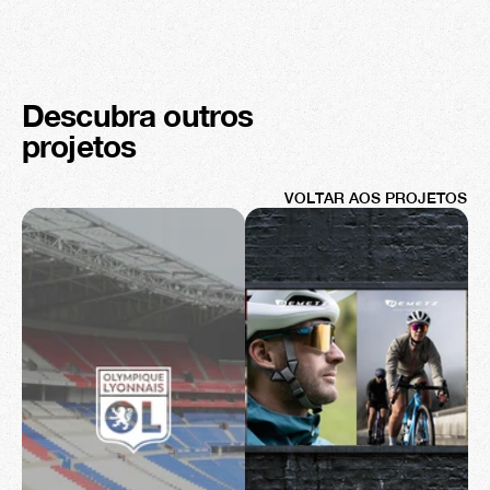
Descubra outros 
projetos
VOLTAR AOS PROJETOS