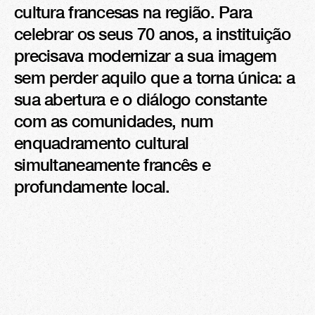
cultura francesas na região. Para 
celebrar os seus 70 anos, a instituição 
precisava modernizar a sua imagem 
sem perder aquilo que a torna única: a 
sua abertura e o diálogo constante 
com as comunidades, num 
enquadramento cultural 
simultaneamente francês e 
profundamente local.