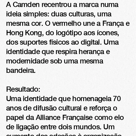
A Camden recentrou a marca numa 
ideia simples: duas culturas, uma 
mesma cor. O vermelho une a França e 
Hong Kong, do logótipo aos ícones, 
dos suportes físicos ao digital. Uma 
identidade que respira herança e 
modernidade sob uma mesma 
bandeira.

Resultado:

Uma identidade que homenageia 70 
anos de difusão cultural e reforça o 
papel da Alliance Française como elo 
de ligação entre dois mundos. Um 