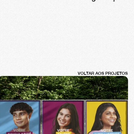
VOLTAR AOS PROJETOS