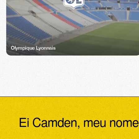
Olympique Lyonnais
Ei Camden, meu nome