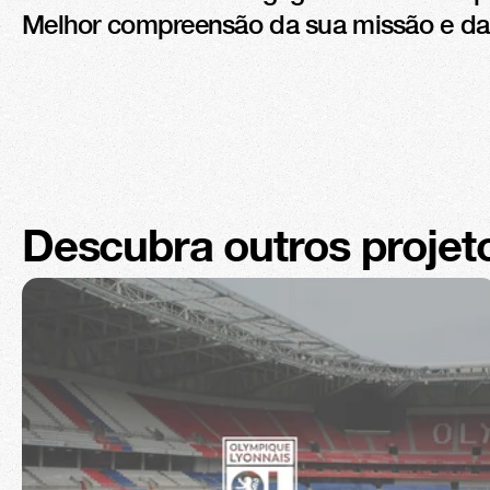
Melhor compreensão da sua missão e das
Descubra outros projet