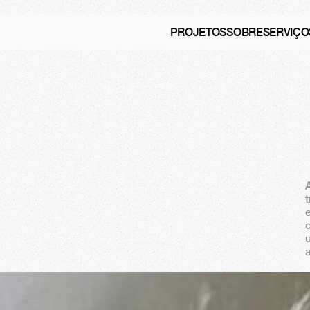
PROJETOS
SOBRE
SERVIÇO