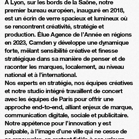
À Lyon, sur les bords de la Saône, notre 
premier bureau européen, inauguré en 2018, 
est un écrin de verre spacieux et lumineux où 
se rencontrent créativité, stratégie et 
production. Élue Agence de l’Année en régions 
en 2023, Camden y développe une dynamique 
forte, mêlant sensibilité créative et finesse 
stratégique dans sa manière de penser et de 
raconter les marques, localement, au niveau 
national et à l’international.
Nos experts en stratégie, nos équipes créatives 
et notre studio intégré travaillent de concert 
avec les équipes de Paris pour offrir une 
approche end-to-end, alliant enjeux de marque, 
communication digitale, sociale et publicitaire. 
Notre appétence pour l’innovation y est 
palpable, à l’image d’une ville qui ne cesse de 