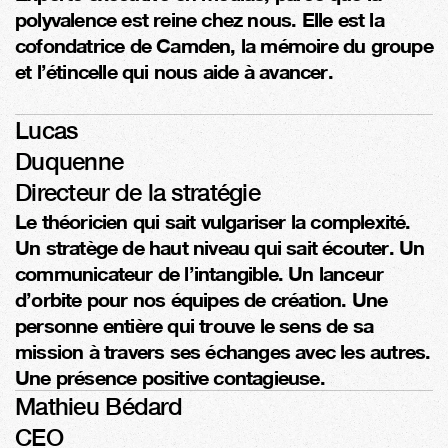
polyvalence est reine chez nous. Elle est la 
cofondatrice de Camden, la mémoire du groupe 
et l’étincelle qui nous aide à avancer.
Lucas 
Duquenne 
Directeur de la stratégie
Le théoricien qui sait vulgariser la complexité. 
Un stratège de haut niveau qui sait écouter. Un 
communicateur de l’intangible. Un lanceur 
d’orbite pour nos équipes de création. Une 
personne entière qui trouve le sens de sa 
mission à travers ses échanges avec les autres. 
Une présence positive contagieuse.
Mathieu Bédard
CEO