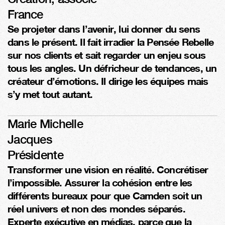
France
Se projeter dans l’avenir, lui donner du sens 
dans le présent. Il fait irradier la Pensée Rebelle 
sur nos clients et sait regarder un enjeu sous 
tous les angles. Un défricheur de tendances, un 
créateur d’émotions. Il dirige les équipes mais 
s’y met tout autant. 
Marie Michelle 
Jacques
Présidente
Transformer une vision en réalité. Concrétiser 
l’impossible. Assurer la cohésion entre les 
différents bureaux pour que Camden soit un 
réel univers et non des mondes séparés. 
Experte exécutive en médias, parce que la 