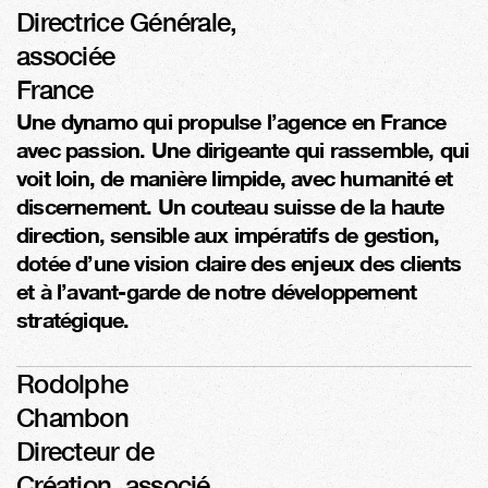
Directrice Générale, 
associée
France
Une dynamo qui propulse l’agence en France 
avec passion. Une dirigeante qui rassemble, qui 
voit loin, de manière limpide, avec humanité et 
discernement. Un couteau suisse de la haute 
direction, sensible aux impératifs de gestion, 
dotée d’une vision claire des enjeux des clients 
et à l’avant-garde de notre développement 
stratégique.
Rodolphe
Chambon
Directeur de
Création, associé