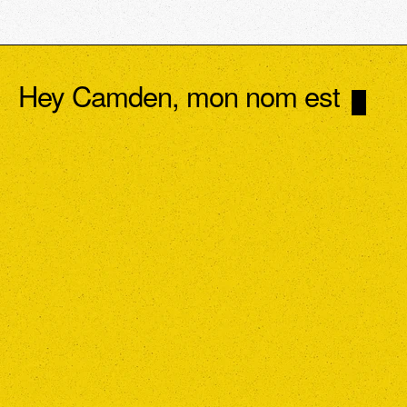
Hey Camden, mon nom est