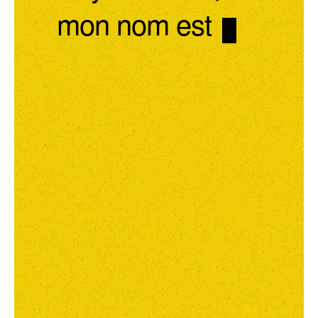
mon nom est