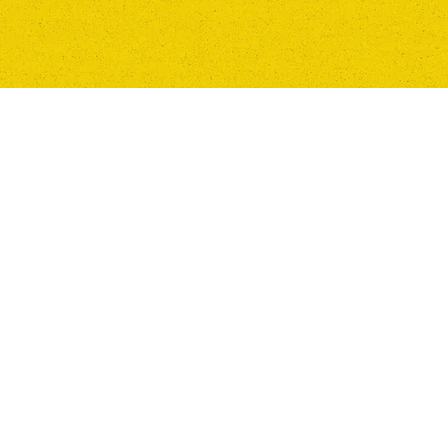
1. 請輸入你的名字
INFO@CAMDEN.AGENCY
LINKEDIN