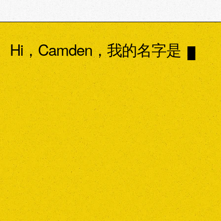
Hi，Camden，我的名字是