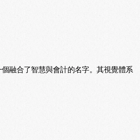
一個融合了智慧與會計的名字。其視覺體系