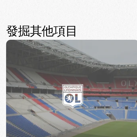
發掘其他項目