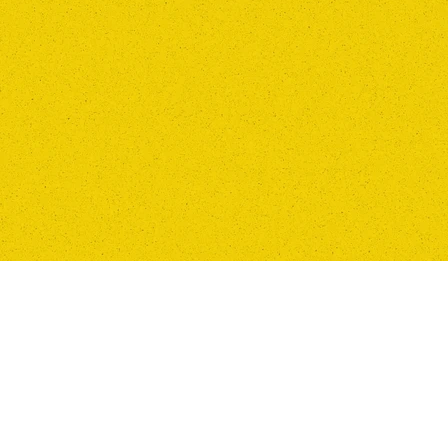
1. 請輸入你的名字