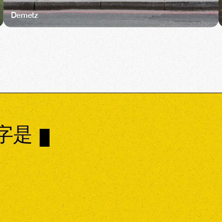
Demetz
名字是