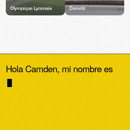
Olympique Lyonnais
Demetz
Hola Camden, mi nombre es