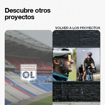
Descubre otros 
proyectos
VOLVER A LOS PROYECTOS