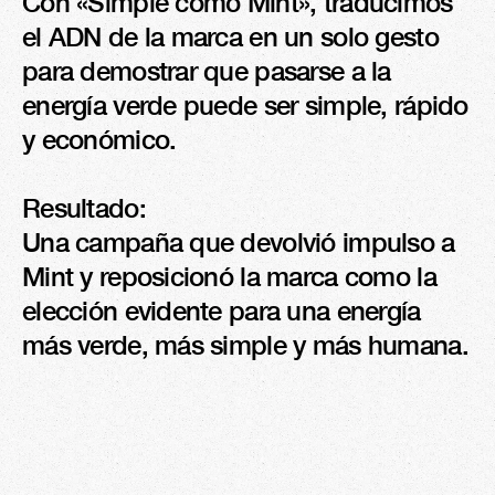
Con «Simple como Mint», traducimos 
el ADN de la marca en un solo gesto 
para demostrar que pasarse a la 
energía verde puede ser simple, rápido 
y económico.

Resultado:

Una campaña que devolvió impulso a 
Mint y reposicionó la marca como la 
elección evidente para una energía 
más verde, más simple y más humana.