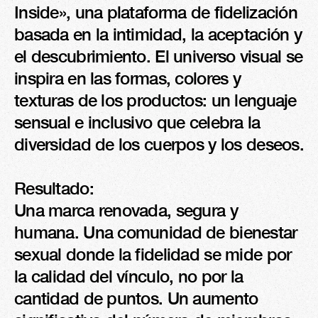
Inside», una plataforma de fidelización 
basada en la intimidad, la aceptación y 
el descubrimiento. El universo visual se 
inspira en las formas, colores y 
texturas de los productos: un lenguaje 
sensual e inclusivo que celebra la 
diversidad de los cuerpos y los deseos.

Resultado:

Una marca renovada, segura y 
humana. Una comunidad de bienestar 
sexual donde la fidelidad se mide por 
la calidad del vínculo, no por la 
cantidad de puntos. Un aumento 