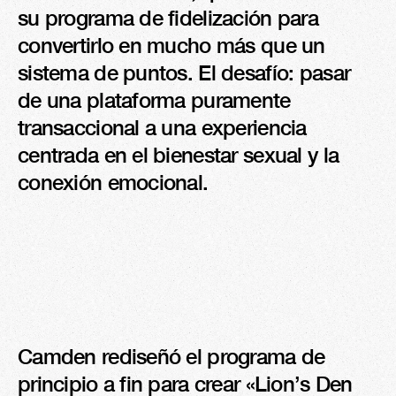
su programa de fidelización para 
convertirlo en mucho más que un 
sistema de puntos. El desafío: pasar 
de una plataforma puramente 
transaccional a una experiencia 
centrada en el bienestar sexual y la 
conexión emocional.
Camden rediseñó el programa de 
principio a fin para crear «Lion’s Den 