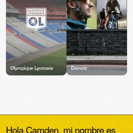
Olympique Lyonnais
Demetz
Hola Camden, mi nombre es