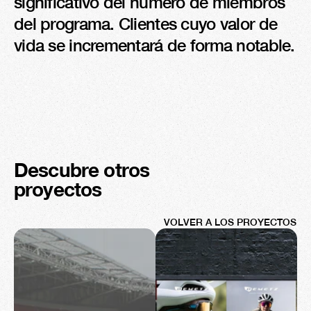
significativo del número de miembros 
del programa. Clientes cuyo valor de 
vida se incrementará de forma notable.
Descubre otros 
proyectos
VOLVER A LOS PROYECTOS