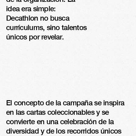
idea era simple: 
Decathlon no busca 
currículums, sino talentos 
únicos por revelar.
El concepto de la campaña se inspira 
en las cartas coleccionables y se 
convierte en una celebración de la 
diversidad y de los recorridos únicos 