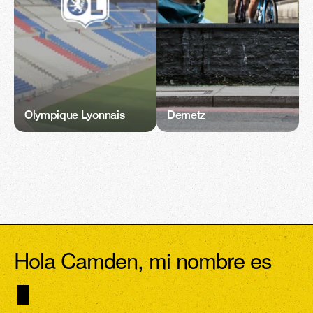
Olympique Lyonnais
Demetz
Hola Camden, mi nombre es