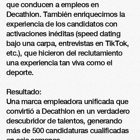
que conducen a empleos en 
Decathlon. También enriquecimos la 
experiencia de los candidatos con 
activaciones inéditas (speed dating 
bajo una carpa, entrevistas en TikTok, 
etc.), que hicieron del reclutamiento 
una experiencia tan viva como el 
deporte.

Resultado:

Una marca empleadora unificada que 
convirtió a Decathlon en un verdadero 
descubridor de talentos, generando 
más de 500 candidaturas cualificadas 