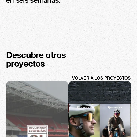
en seis semanas.
Descubre otros 
proyectos
VOLVER A LOS PROYECTOS