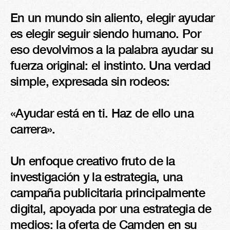
En un mundo sin aliento, elegir ayudar 
es elegir seguir siendo humano. Por 
eso devolvimos a la palabra ayudar su 
fuerza original: el instinto. Una verdad 
simple, expresada sin rodeos:

«Ayudar está en ti. Haz de ello una 
carrera».

Un enfoque creativo fruto de la 
investigación y la estrategia, una 
campaña publicitaria principalmente 
digital, apoyada por una estrategia de 
medios: la oferta de Camden en su 