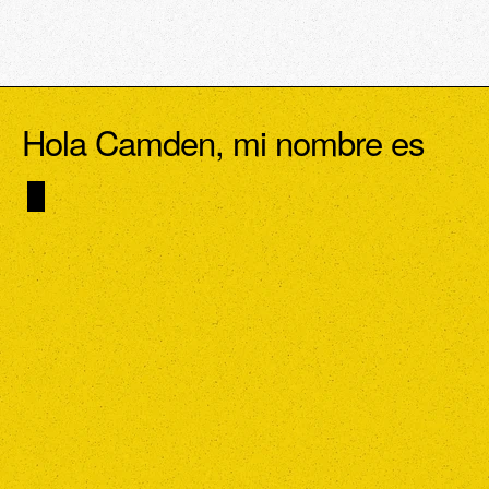
Hola Camden, mi nombre es