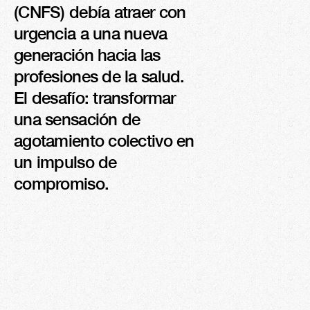
(CNFS) debía atraer con 
12,5%
urgencia a una nueva 
ALCANCE
generación hacia las 
profesiones de la salud. 
El desafío: transformar 
una sensación de 
agotamiento colectivo en 
un impulso de 
compromiso.