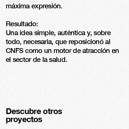
máxima expresión.

Resultado:

Una idea simple, auténtica y, sobre 
todo, necesaria, que reposicionó al 
CNFS como un motor de atracción en 
el sector de la salud.
Descubre otros 
proyectos