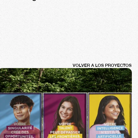
VOLVER A LOS PROYECTOS