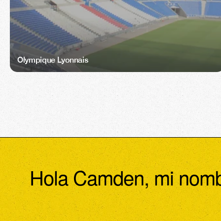
Olympique Lyonnais
Hola Camden, mi nomb