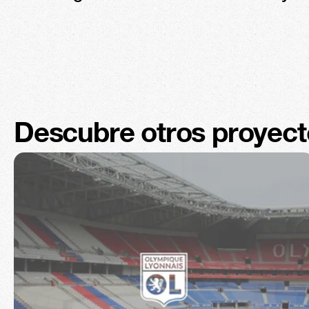
Descubre otros proyect