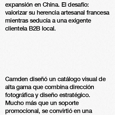
expansión en China. El desafío: 
valorizar su herencia artesanal francesa 
mientras seducía a una exigente 
clientela B2B local.
Camden diseñó un catálogo visual de 
alta gama que combina dirección 
fotográfica y diseño estratégico. 
Mucho más que un soporte 
promocional, se convirtió en una 