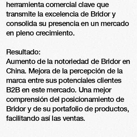
herramienta comercial clave que 
transmite la excelencia de Bridor y 
consolida su presencia en un mercado 
en pleno crecimiento.

Resultado:

Aumento de la notoriedad de Bridor en 
China. Mejora de la percepción de la 
marca entre sus potenciales clientes 
B2B en este mercado. Una mejor 
comprensión del posicionamiento de 
Bridor y de su portafolio de productos, 
facilitando así las ventas.