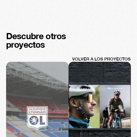
Descubre otros 
proyectos
VOLVER A LOS PROYECTOS