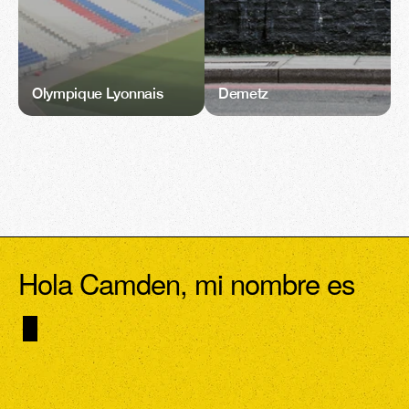
Olympique Lyonnais
Demetz
Hola Camden, mi nombre es